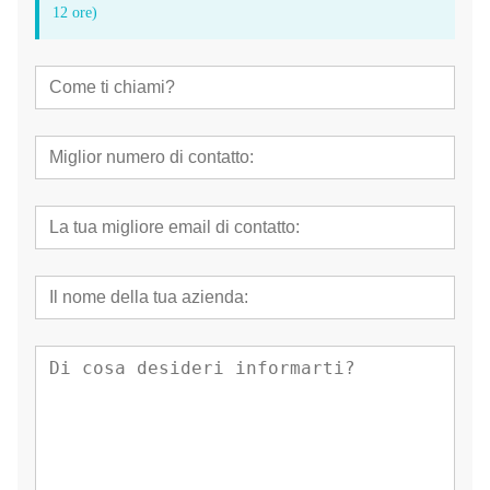
12 ore)